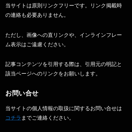
当サイトは原則リンクフリーです。リンク掲載時
の連絡も必要ありません。
ただし、画像への直リンクや、インラインフレー
ム表示はご遠慮ください。
記事コンテンツを引用する際は、引用元の明記と
該当ページへのリンクをお願いします。
お問い合せ
当サイトの個人情報の取扱に関するお問い合せは
コチラ
までご連絡ください。