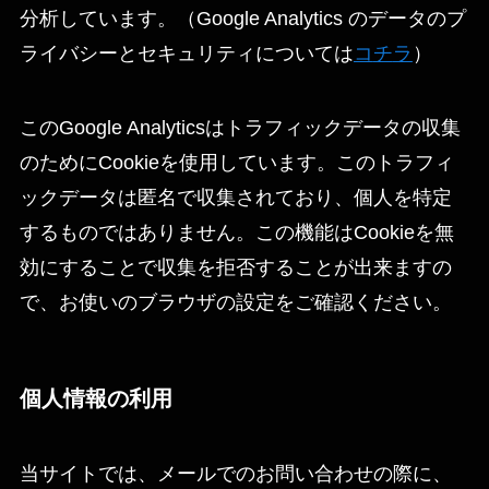
分析しています。（Google Analytics のデータのプ
ライバシーとセキュリティについては
コ
チ
ラ
）
このGoogle Analyticsはトラフィックデータの収集
のためにCookieを使用しています。このトラフィ
ックデータは匿名で収集されており、個人を特定
するものではありません。この機能はCookieを無
効にすることで収集を拒否することが出来ますの
で、お使いのブラウザの設定をご確認ください。
個人情報の利用
当サイトでは、メールでのお問い合わせの際に、