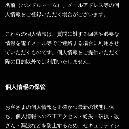
名前（ハンドルネーム）、メールアドレス等の個
人情報をご登録いただく場合がございます。
これらの個人情報は、質問に対する回答や必要な
情報を電子メール等でご連絡する場合に利用させ
ていただくものです。個人情報をご提供いただく
際の目的以外では利用いたしません。
個人情報の保管
お客さまの個人情報を正確かつ最新の状態に保
ち、個人情報への不正アクセス・紛失・破損・改
ざん・漏洩などを防止するため、セキュリティシ