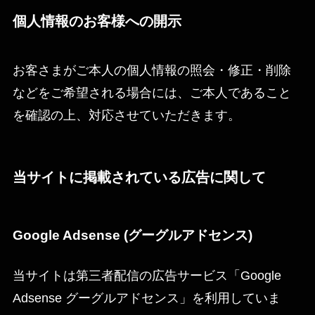
個人情報のお客様への開示
お客さまがご本人の個人情報の照会・修正・削除
などをご希望される場合には、ご本人であること
を確認の上、対応させていただきます。
当サイトに掲載されている広告に関して
Google Adsense (グーグルアドセンス)
当サイトは第三者配信の広告サービス「Google
Adsense グーグルアドセンス」を利用していま