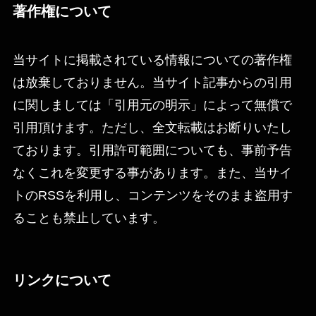
著作権について
当サイトに掲載されている情報についての著作権
は放棄しておりません。当サイト記事からの引用
に関しましては「引用元の明示」によって無償で
引用頂けます。ただし、全文転載はお断りいたし
ております。引用許可範囲についても、事前予告
なくこれを変更する事があります。また、当サイ
トのRSSを利用し、コンテンツをそのまま盗用す
ることも禁止しています。
リンクについて