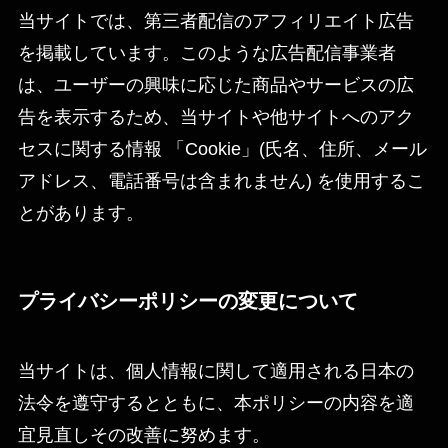
当サイトでは、第三者配信のアフィリエイト広告
を掲載しています。このような広告配信事業者
は、ユーザーの興味に応じた商品やサービスの広
告を表示するため、当サイトや他サイトへのアク
セスに関する情報 「Cookie」(氏名、住所、メール
アドレス、電話番号は含まれません) を使用するこ
とがあります。
プライバシーポリシーの変更について
当サイトは、個人情報に関して適用される日本の
法令を遵守するとともに、本ポリシーの内容を適
宜見直しその改善に努めます。