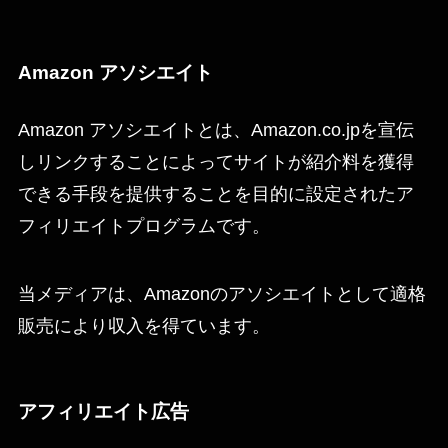
Amazon アソシエイト
Amazon アソシエイトとは、Amazon.co.jpを宣伝
しリンクすることによってサイトが紹介料を獲得
できる手段を提供することを目的に設定されたア
フィリエイトプログラムです。
当メディアは、Amazonのアソシエイトとして適格
販売により収入を得ています。
アフィリエイト広告