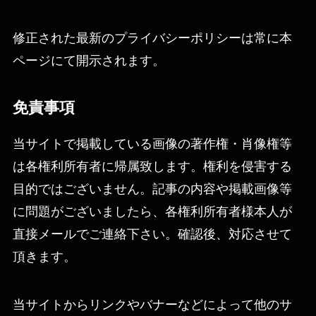
修正された最新のプライバシーポリシーは常に本
ページにて開示されます。
免責事項
当サイトで掲載している画像の著作権・肖像権等
は各権利所有者に帰属致します。権利を侵害する
目的ではございません。記事の内容や掲載画像等
に問題がございましたら、各権利所有者様本人が
直接メールでご連絡下さい。確認後、対応させて
頂きます。
当サイトからリンクやバナーなどによって他のサ