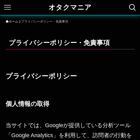
オタクマニア
ホーム
プライバシーポリシー・免責事項
プライバシーポリシー・免責事項
プライバシーポリシー
個人情報の取得
当サイトでは、Googleが提供している分析ツール
「Google Analytics」を利用して、訪問者の行動を