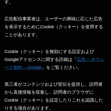
す。
広告配信事業者は、ユーザーの興味に応じた広告
を表示するためにCookie（クッキー）を使用する
ことがあります。
Cookie（クッキー）を無効にする設定および
Googleアドセンスに関する詳細は「
広告 – ポリシ
ーと規約 – Google
」をご覧ください。
第三者がコンテンツおよび宣伝を提供し、訪問者
から直接情報を収集し、訪問者のブラウザに
Cookie（クッキー）を設定したりこれを認識した
りする場合があります。