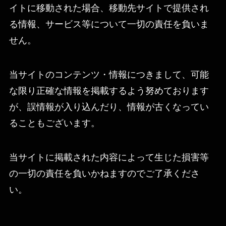
イトに移動された場合、移動先サイトで提供され
る情報、サービス等について一切の責任を負いま
せん。
当サイトのコンテンツ・情報につきまして、可能
な限り正確な情報を掲載するよう努めております
が、誤情報が入り込んだり、情報が古くなってい
ることもございます。
当サイトに掲載された内容によって生じた損害等
の一切の責任を負いかねますのでご了承くださ
い。