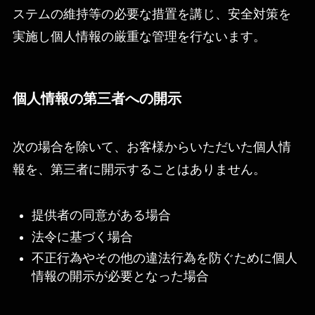
ステムの維持等の必要な措置を講じ、安全対策を
実施し個人情報の厳重な管理を行ないます。
個人情報の第三者への開示
次の場合を除いて、お客様からいただいた個人情
報を、第三者に開示することはありません。
提供者の同意がある場合
法令に基づく場合
不正行為やその他の違法行為を防ぐために個人
情報の開示が必要となった場合