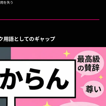
用を失う
ク用語としてのギャップ