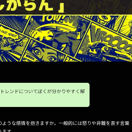
トレンドについてぼくが分かりやすく解
のような感情を抱きますか。一般的には怒りや非難を表す言葉
ちます。