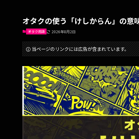
オタクの使う「けしからん」の意
オタク用語
2026年8月2日
当ページのリンクには広告が含まれています。