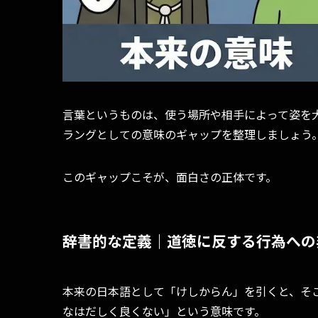
言葉というものは、使う場所や相手によって姿を
ラングとしての意味のギャップを整理しましょう
このギャップこそが、面白さの正体です。
辞書的な定義｜道徳に反する行為への
本来の日本語として「けしからん」を引くと、そ
なはだしく良くない」という意味です。