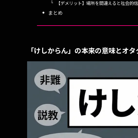
【デメリット】場所を間違えると社会的信
まとめ
「けしからん」の本来の意味とオタ