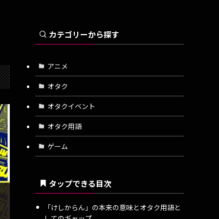
カテゴリーから探す
アニメ
オタク
オタクイベント
オタク用語
ゲーム
タップできる目次
「けしからん」の本来の意味とオタク用語と
してのギャップ