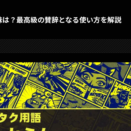
味は？最高級の賛辞となる使い方を解説