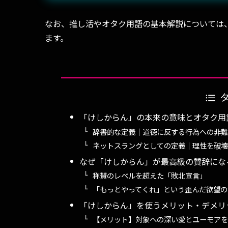
なお、推し活やオタク用語の基本解説については
ます。
「けしからん」の本来の意味とオタク用
辞書的な定義｜道徳に反する行為への非難
ネットスラングとしての定義｜理性を破壊
なぜ「けしからん」が最高級の賛辞にな
称賛のレベルを超えた「敗北宣言」
「もっとやってくれ」という歪んだ欲望の
「けしからん」を使うメリット・デメリ
【メリット】対象への深い愛とユーモアを